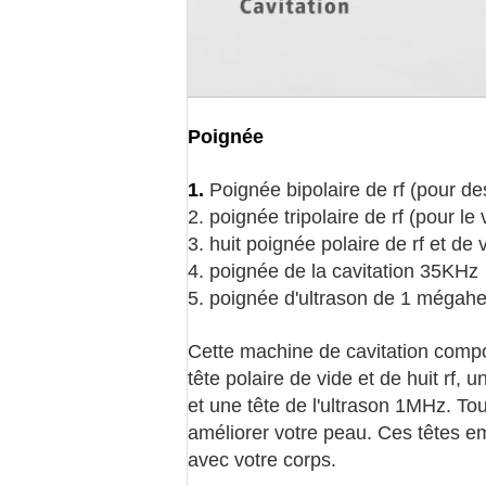
Poignée
1.
Poignée bipolaire de rf (pour de
2. poignée tripolaire de rf (pour le
3. huit poignée polaire de rf et de v
4. poignée de la cavitation 35KHz
5. poignée d'ultrason de 1 mégahe
Cette machine de cavitation compor
tête polaire de vide et de huit rf, u
et une tête de l'ultrason 1MHz. Tou
améliorer votre peau. Ces têtes e
avec votre corps.