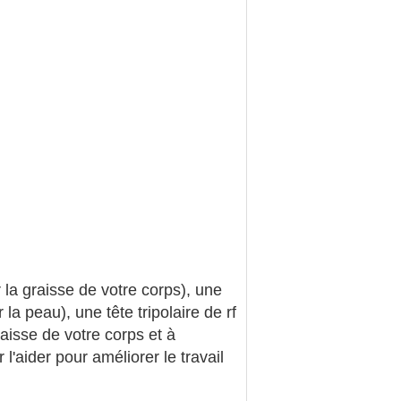
 la graisse de votre corps), une
 la peau), une tête tripolaire de rf
raisse de votre corps et à
aider pour améliorer le travail