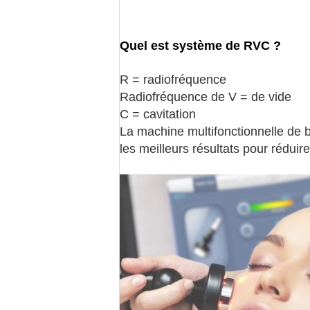
Quel est système de RVC ?
R = radiofréquence
Radiofréquence de V = de vide
C = cavitation
La machine multifonctionnelle de 
les meilleurs résultats pour réduir