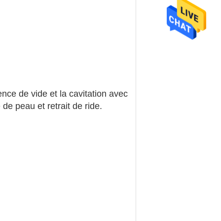
ce de vide et la cavitation avec
de peau et retrait de ride.