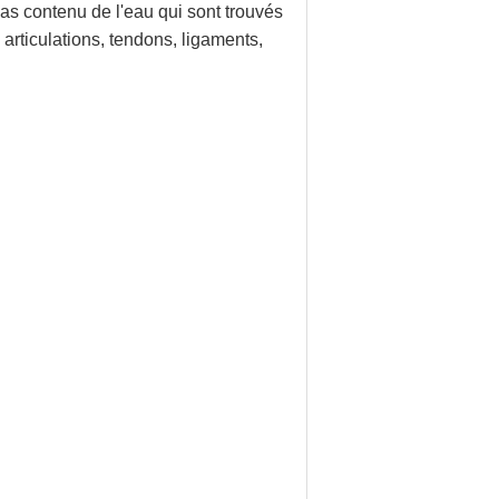
bas contenu de l'eau qui sont trouvés
 articulations, tendons, ligaments,