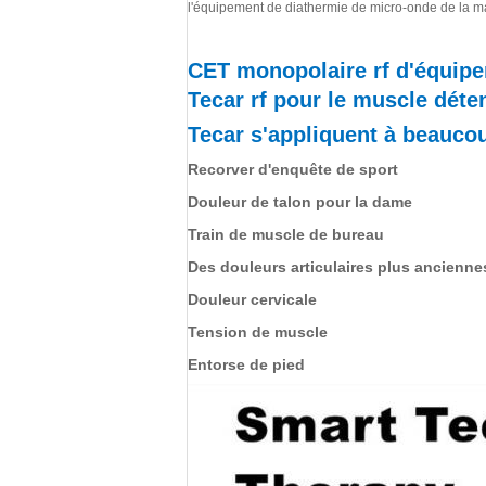
l'équipement de diathermie de micro-onde de la m
CET monopolaire rf d'équipe
Tecar rf pour le muscle dét
Tecar s'appliquent à beauco
Recorver d'enquête de sport
Douleur de talon pour la dame
Train de muscle de bureau
Des douleurs articulaires plus ancienne
Douleur cervicale
Tension de muscle
Entorse de pied