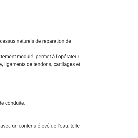
cessus naturels de réparation de
ectement modulé, permet à l'opérateur
e, ligaments de tendons, cartilages et
 de conduite.
avec un contenu élevé de l'eau, telle