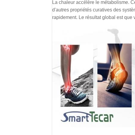
La chaleur accélère le métabolisme. Cec
d'autres propriétés curatives des systè
rapidement. Le résultat global est que 