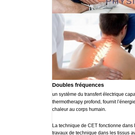
Doubles fréquences
un système du transfert électrique capa
thermotherapy profond, fournit l'énergie 
chaleur au corps humain.
La technique de CET fonctionne dans le
travaux de technique dans les tissus av