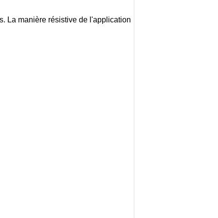
s. La manière résistive de l'application