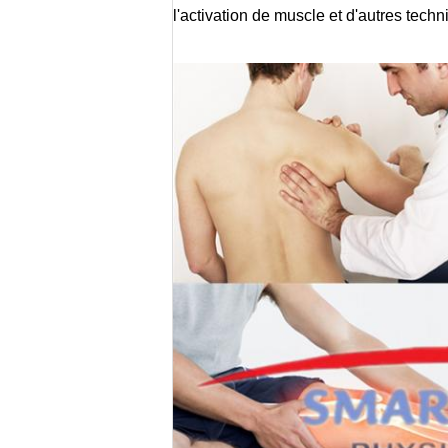
l'activation de muscle et d'autres tec