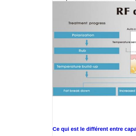
Ce qui est le différent entre capac