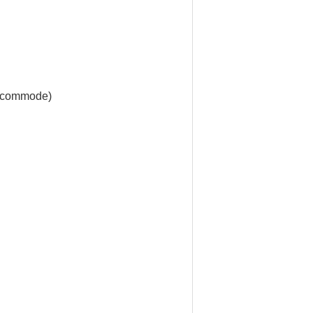
ès commode)