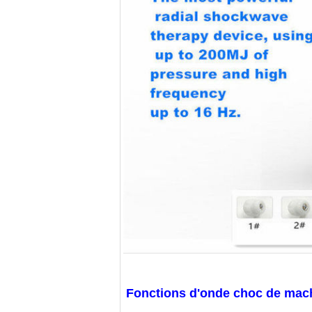
Fonctions d'onde choc de mac