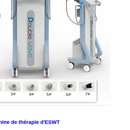
hine de thérapie d'ESWT