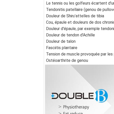
Le tennis ou les golfeurs écartent d'
Tendonitis patellaire (genou de pullov
Douleur de Shin/attelles de tibia
Cou, épaule et douleurs de dos chron
Douleur d'épaule, par exemple tendon
Douleur de tendon d'Achille
Douleur de talon
Fasciitis plantaire
Tension de muscle provoquée par les 
Ostéoarthrite de genou