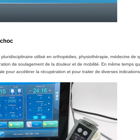
 choc
 pluridisciplinaire utilisé en orthopédies, physiothérapie, médecine de 
ration de soulagement de la douleur et de mobilité. En même temps qu'
ale pour accélérer la récupération et pour traiter de diverses indicatio