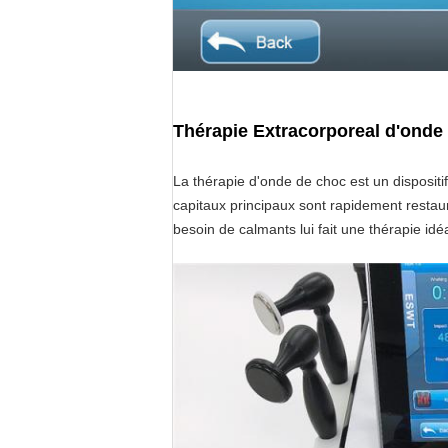
Thérapie Extracorporeal d'onde
La thérapie d'onde de choc est un dispositif
capitaux principaux sont rapidement restau
besoin de calmants lui fait une thérapie idé