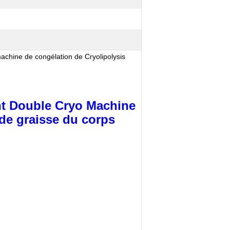
achine de congélation de Cryolipolysis
t Double Cryo Machine
 de graisse du corps