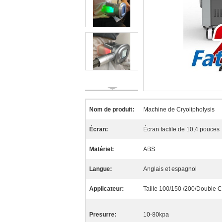
Nom de produit:
Machine de Cryolipholysis
Écran:
Écran tactile de 10,4 pouces
Matériel:
ABS
Langue:
Anglais et espagnol
Applicateur:
Taille 100/150 /200/Double C
Presurre:
10-80kpa