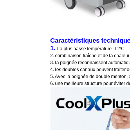
Caractéristiques technique
1.
La plus basse température -11ºC
2. combinaison fraîche et de la chaleur
3. la poignée reconnaissent automati
4. les doubles canaux peuvent traiter
5. Avec la poignée de double menton, 
6. une meilleure structure pour évite