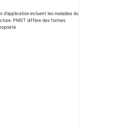
d'application incluent les maladies du 
racture. PMST diffère des formes 
ropriété