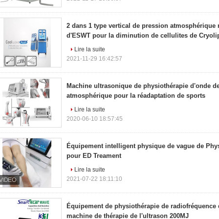
2 dans 1 type vertical de pression atmosphérique
d'ESWT pour la diminution de cellulites de Cryoli
Lire la suite
2021-11-29 16:42:57
Machine ultrasonique de physiothérapie d'onde d
atmosphérique pour la réadaptation de sports
Lire la suite
2020-06-10 18:57:45
Équipement intelligent physique de vague de Phy
pour ED Treament
Lire la suite
2021-07-22 18:11:10
Équipement de physiothérapie de radiofréquence 
machine de thérapie de l'ultrason 200MJ