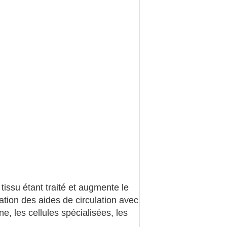
tissu étant traité et augmente le
tion des aides de circulation avec
ne, les cellules spécialisées, les