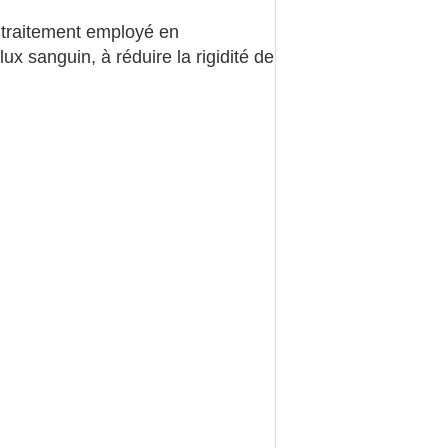
n traitement employé en
ux sanguin, à réduire la rigidité de