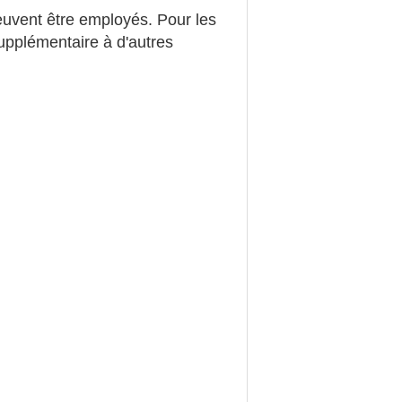
peuvent être employés. Pour les
upplémentaire à d'autres