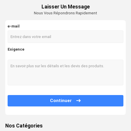
Laisser Un Message
Nous Vous Répondrons Rapidement
e-mail
Exigence
Continuer
Nos Catégories