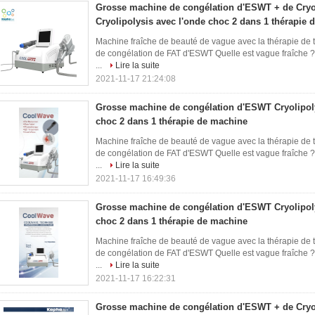
Grosse machine de congélation d'ESWT + de Cryo
Cryolipolysis avec l'onde choc 2 dans 1 thérapie
Machine fraîche de beauté de vague avec la thérapie de 
de congélation de FAT d'ESWT Quelle est vague fraîche ?
...
Lire la suite
2021-11-17 21:24:08
Grosse machine de congélation d'ESWT Cryolipoly
choc 2 dans 1 thérapie de machine
Machine fraîche de beauté de vague avec la thérapie de 
de congélation de FAT d'ESWT Quelle est vague fraîche ?
...
Lire la suite
2021-11-17 16:49:36
Grosse machine de congélation d'ESWT Cryolipoly
choc 2 dans 1 thérapie de machine
Machine fraîche de beauté de vague avec la thérapie de 
de congélation de FAT d'ESWT Quelle est vague fraîche ?
...
Lire la suite
2021-11-17 16:22:31
Grosse machine de congélation d'ESWT + de Cryo